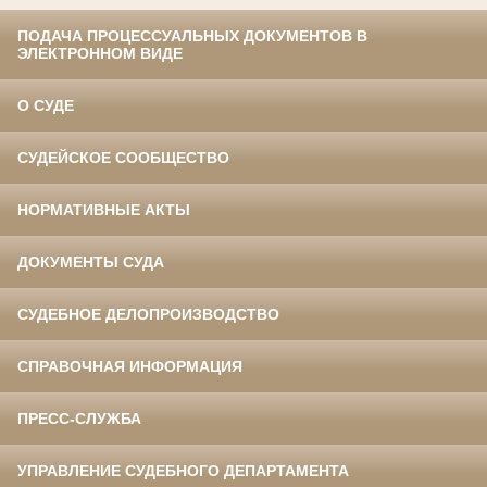
ПОДАЧА ПРОЦЕССУАЛЬНЫХ ДОКУМЕНТОВ В
ЭЛЕКТРОННОМ ВИДЕ
О СУДЕ
СУДЕЙСКОЕ СООБЩЕСТВО
НОРМАТИВНЫЕ АКТЫ
ДОКУМЕНТЫ СУДА
СУДЕБНОЕ ДЕЛОПРОИЗВОДСТВО
СПРАВОЧНАЯ ИНФОРМАЦИЯ
ПРЕСС-СЛУЖБА
УПРАВЛЕНИЕ СУДЕБНОГО ДЕПАРТАМЕНТА