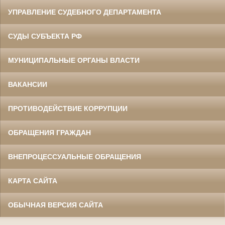
УПРАВЛЕНИЕ СУДЕБНОГО ДЕПАРТАМЕНТА
СУДЫ СУБЪЕКТА РФ
МУНИЦИПАЛЬНЫЕ ОРГАНЫ ВЛАСТИ
ВАКАНСИИ
ПРОТИВОДЕЙСТВИЕ КОРРУПЦИИ
ОБРАЩЕНИЯ ГРАЖДАН
ВНЕПРОЦЕССУАЛЬНЫЕ ОБРАЩЕНИЯ
КАРТА САЙТА
ОБЫЧНАЯ ВЕРСИЯ САЙТА