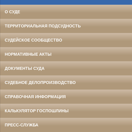
О СУДЕ
ТЕРРИТОРИАЛЬНАЯ ПОДСУДНОСТЬ
СУДЕЙСКОЕ СООБЩЕСТВО
НОРМАТИВНЫЕ АКТЫ
ДОКУМЕНТЫ СУДА
СУДЕБНОЕ ДЕЛОПРОИЗВОДСТВО
СПРАВОЧНАЯ ИНФОРМАЦИЯ
КАЛЬКУЛЯТОР ГОСПОШЛИНЫ
ПРЕСС-СЛУЖБА