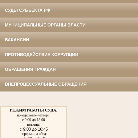
СУДЫ СУБЪЕКТА РФ
МУНИЦИПАЛЬНЫЕ ОРГАНЫ ВЛАСТИ
ВАКАНСИИ
ПРОТИВОДЕЙСТВИЕ КОРРУПЦИИ
ОБРАЩЕНИЯ ГРАЖДАН
ВНЕПРОЦЕССУАЛЬНЫЕ ОБРАЩЕНИЯ
РЕЖИМ РАБОТЫ СУДА:
понедельник-четверг:
с 9:00 до 18:00
пятница:
с 9:00 до 16:45
перерыв на обед: