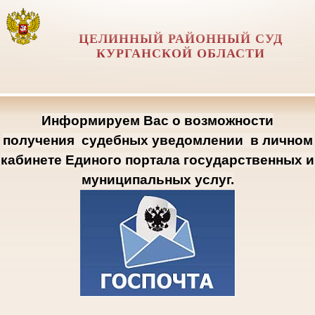
ЦЕЛИННЫЙ РАЙОННЫЙ СУД
КУРГАНСКОЙ ОБЛАСТИ
Информируем Вас о возможности
получения
судебных уведомлении
в личном
кабинете Единого портала государственных и
муниципальных услуг.