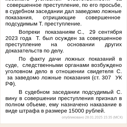
совершенное преступление, по его просьбе,
в судебном заседании дал заведомо ложные
показания, отрицающие совершенное
подсудимым Т. преступление.
Вопреки показаниям С., 29 сентября
2023 года Т. был осужден за совершенное
преступление на основании других
доказательств по делу.
По факту дачи ложных показаний в
суде, следственными органами возбуждено
уголовном дело в отношении свидетеля С.
за заведомо ложные показания (ст. 307 УК
РФ).
В судебном заседании подсудимый С.
вину в совершении преступления признал в
полном объеме, ему назначено наказание в
виде штрафа в размере 15000 рублей.
опубликовано 28.01.2025 15:35 (МСК)