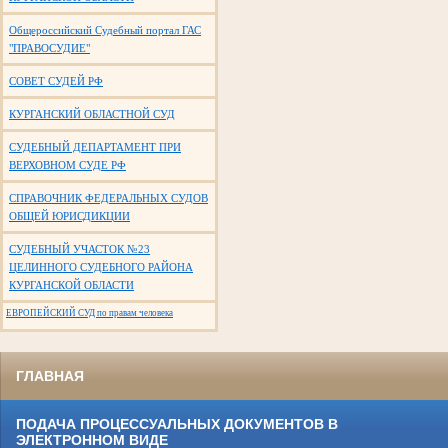
Общероссийский Судебный портал ГАС
"ПРАВОСУДИЕ"
СОВЕТ СУДЕЙ РФ
КУРГАНСКИЙ ОБЛАСТНОЙ СУД
СУДЕБНЫЙ ДЕПАРТАМЕНТ ПРИ
ВЕРХОВНОМ СУДЕ РФ
СПРАВОЧНИК ФЕДЕРАЛЬНЫХ СУДОВ
ОБЩЕЙ ЮРИСДИКЦИИ
СУДЕБНЫЙ УЧАСТОК №23
ЦЕЛИННОГО СУДЕБНОГО РАЙОНА
КУРГАНСКОЙ ОБЛАСТИ
ЕВРОПЕЙСКИЙ СУД по правам человека
ГЛАВНАЯ
ПОДАЧА ПРОЦЕССУАЛЬНЫХ ДОКУМЕНТОВ В
ЭЛЕКТРОННОМ ВИДЕ