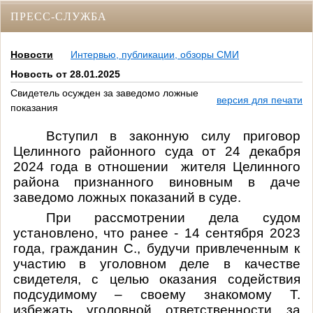
ПРЕСС-СЛУЖБА
Новости
Интервью, публикации, обзоры СМИ
Новость от 28.01.2025
Свидетель осужден за заведомо ложные
версия для печати
показания
Вступил в законную силу приговор
Целинного районного суда от 24 декабря
2024 года в отношении жителя Целинного
района признанного виновным в
даче
заведомо ложных показаний в суде.
При рассмотрении дела судом
установлено, что ранее - 14 сентября 2023
года, гражданин С., будучи привлеченным к
участию в уголовном деле в качестве
свидетеля, с целью оказания содействия
подсудимому – своему знакомому Т.
избежать уголовной ответственности за