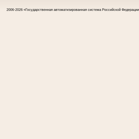
2006-2026
«Государственная автоматизированная система Российской Федераци