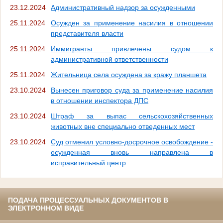
23.12.2024
Административный надзор за осужденными
25.11.2024
Осужден за применение насилия в отношении
представителя власти
25.11.2024
Иммигранты привлечены судом к
административной ответственности
25.11.2024
Жительница села осуждена за кражу планшета
23.10.2024
Вынесен приговор суда за применение насилия
в отношении инспектора ДПС
23.10.2024
Штраф за выпас сельскохозяйственных
животных вне специально отведенных мест
23.10.2024
Суд отменил условно-досрочное освобождение -
осужденная вновь направлена в
исправительный центр
ПОДАЧА ПРОЦЕССУАЛЬНЫХ ДОКУМЕНТОВ В
ЭЛЕКТРОННОМ ВИДЕ