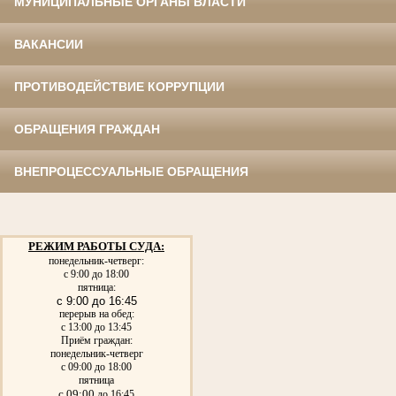
МУНИЦИПАЛЬНЫЕ ОРГАНЫ ВЛАСТИ
ВАКАНСИИ
ПРОТИВОДЕЙСТВИЕ КОРРУПЦИИ
ОБРАЩЕНИЯ ГРАЖДАН
ВНЕПРОЦЕССУАЛЬНЫЕ ОБРАЩЕНИЯ
РЕЖИМ РАБОТЫ СУДА:
понедельник-четверг:
с 9:00 до 18:00
пятница:
с 9:00 до 16:45
перерыв на обед:
с 13:00 до 13:45
Приём граждан:
понедельник-четверг
с 09:00 до 18:00
пятница
с 09:00
до 16:45