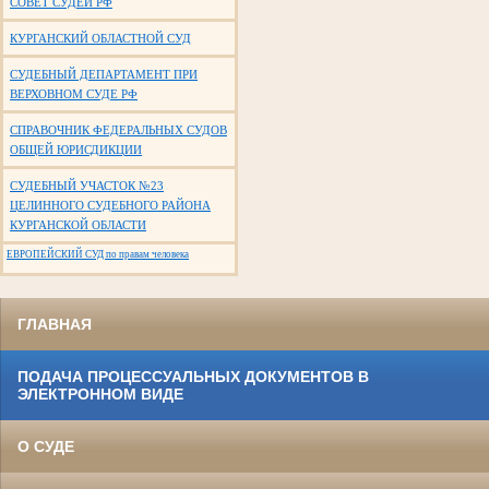
СОВЕТ СУДЕЙ РФ
КУРГАНСКИЙ ОБЛАСТНОЙ СУД
СУДЕБНЫЙ ДЕПАРТАМЕНТ ПРИ
ВЕРХОВНОМ СУДЕ РФ
СПРАВОЧНИК ФЕДЕРАЛЬНЫХ СУДОВ
ОБЩЕЙ ЮРИСДИКЦИИ
СУДЕБНЫЙ УЧАСТОК №23
ЦЕЛИННОГО СУДЕБНОГО РАЙОНА
КУРГАНСКОЙ ОБЛАСТИ
ЕВРОПЕЙСКИЙ СУД по правам человека
ГЛАВНАЯ
ПОДАЧА ПРОЦЕССУАЛЬНЫХ ДОКУМЕНТОВ В
ЭЛЕКТРОННОМ ВИДЕ
О СУДЕ