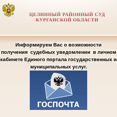
ЦЕЛИННЫЙ РАЙОННЫЙ СУД
КУРГАНСКОЙ ОБЛАСТИ
Информируем Вас о возможности
получения
судебных уведомлении
в личном
кабинете Единого портала государственных и
муниципальных услуг.