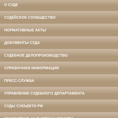
О СУДЕ
СУДЕЙСКОЕ СООБЩЕСТВО
НОРМАТИВНЫЕ АКТЫ
ДОКУМЕНТЫ СУДА
СУДЕБНОЕ ДЕЛОПРОИЗВОДСТВО
СПРАВОЧНАЯ ИНФОРМАЦИЯ
ПРЕСС-СЛУЖБА
УПРАВЛЕНИЕ СУДЕБНОГО ДЕПАРТАМЕНТА
СУДЫ СУБЪЕКТА РФ