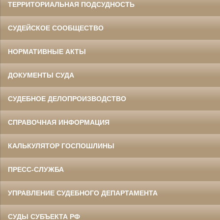
ТЕРРИТОРИАЛЬНАЯ ПОДСУДНОСТЬ
СУДЕЙСКОЕ СООБЩЕСТВО
НОРМАТИВНЫЕ АКТЫ
ДОКУМЕНТЫ СУДА
СУДЕБНОЕ ДЕЛОПРОИЗВОДСТВО
СПРАВОЧНАЯ ИНФОРМАЦИЯ
КАЛЬКУЛЯТОР ГОСПОШЛИНЫ
ПРЕСС-СЛУЖБА
УПРАВЛЕНИЕ СУДЕБНОГО ДЕПАРТАМЕНТА
СУДЫ СУБЪЕКТА РФ