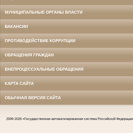
МУНИЦИПАЛЬНЫЕ ОРГАНЫ ВЛАСТИ
ВАКАНСИИ
ПРОТИВОДЕЙСТВИЕ КОРРУПЦИИ
ОБРАЩЕНИЯ ГРАЖДАН
ВНЕПРОЦЕССУАЛЬНЫЕ ОБРАЩЕНИЯ
КАРТА САЙТА
ОБЫЧНАЯ ВЕРСИЯ САЙТА
2006-2026
«Государственная автоматизированная система Российской Федераци