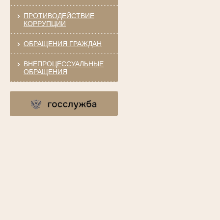
ПРОТИВОДЕЙСТВИЕ
КОРРУПЦИИ
ОБРАЩЕНИЯ ГРАЖДАН
ВНЕПРОЦЕССУАЛЬНЫЕ
ОБРАЩЕНИЯ