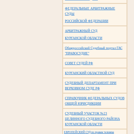
ФЕДЕРАЛЬНЫЕ АРБИТРАЖНЫЕ
СУДЫ
РОССИЙСКОЙ ФЕДЕРАЦИИ
АРБИТРАЖНЫЙ СУД
КУРГАНСКОЙ ОБЛАСТИ
Общероссийский Судебный портал ГАС
"ПРАВОСУДИЕ"
СОВЕТ СУДЕЙ РФ
КУРГАНСКИЙ ОБЛАСТНОЙ СУД
СУДЕБНЫЙ ДЕПАРТАМЕНТ ПРИ
ВЕРХОВНОМ СУДЕ РФ
СПРАВОЧНИК ФЕДЕРАЛЬНЫХ СУДОВ
ОБЩЕЙ ЮРИСДИКЦИИ
СУДЕБНЫЙ УЧАСТОК №23
ЦЕЛИННОГО СУДЕБНОГО РАЙОНА
КУРГАНСКОЙ ОБЛАСТИ
ЕВРОПЕЙСКИЙ СУД по правам человека