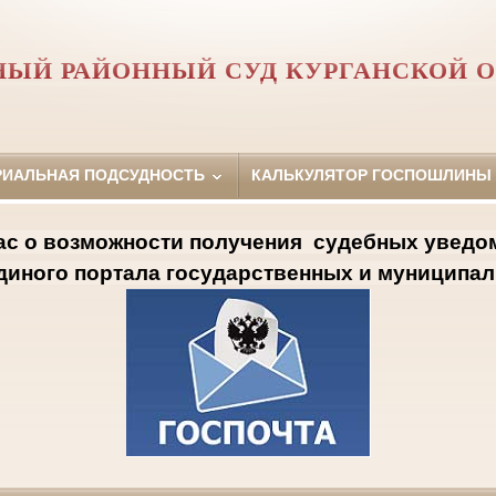
ЫЙ РАЙОННЫЙ СУД КУРГАНСКОЙ 
РИАЛЬНАЯ ПОДСУДНОСТЬ
КАЛЬКУЛЯТОР ГОСПОШЛИНЫ
с о возможности получения
судебных уведо
диного портала государственных и муниципал